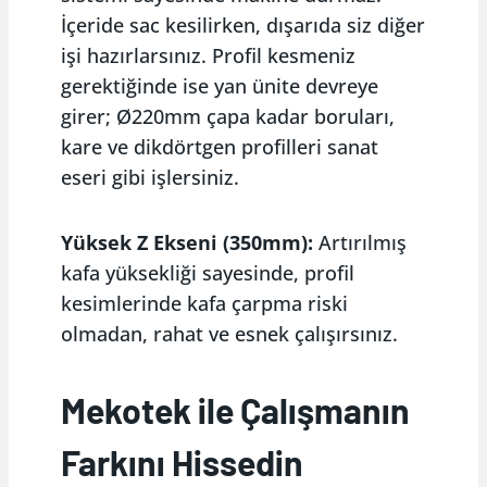
İçeride sac kesilirken, dışarıda siz diğer
işi hazırlarsınız. Profil kesmeniz
gerektiğinde ise yan ünite devreye
girer; Ø220mm çapa kadar boruları,
kare ve dikdörtgen profilleri sanat
eseri gibi işlersiniz.
Yüksek Z Ekseni (350mm):
Artırılmış
kafa yüksekliği sayesinde, profil
kesimlerinde kafa çarpma riski
olmadan, rahat ve esnek çalışırsınız.
Mekotek ile Çalışmanın
Farkını Hissedin