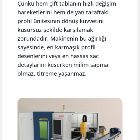
Çünkü hem çift tablanın hızlı değişim
hareketlerini hem de yan taraftaki
profil ünitesinin dönüş kuvvetini
kusursuz şekilde karşılamak
zorundadır. Makinenin bu ağırlığı
sayesinde, en karmaşık profil
desenlerini veya en hassas sac
detaylarını keserken milim sapma
olmaz, titreme yaşanmaz.