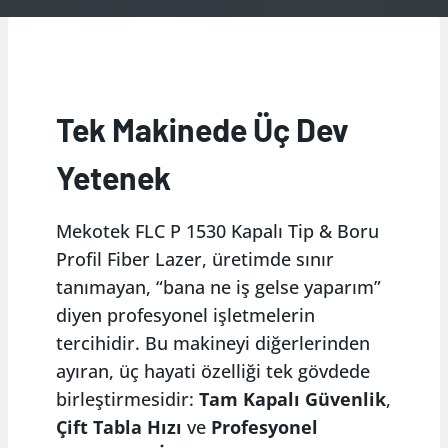
Tek Makinede Üç Dev
Yetenek
Mekotek FLC P 1530 Kapalı Tip & Boru
Profil Fiber Lazer, üretimde sınır
tanımayan, “bana ne iş gelse yaparım”
diyen profesyonel işletmelerin
tercihidir. Bu makineyi diğerlerinden
ayıran, üç hayati özelliği tek gövdede
birleştirmesidir:
Tam Kapalı Güvenlik
,
Çift Tabla Hızı
ve
Profesyonel