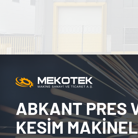
ABKANT PRES V
KESİM MAKİNEL