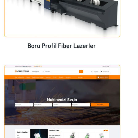
Boru Profil Fiber Lazerler