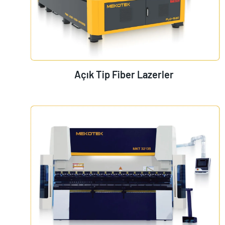
Açık Tip Fiber Lazerler