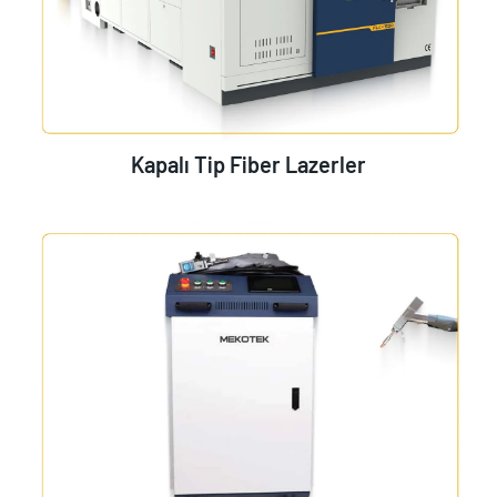
Kapalı Tip Fiber Lazerler