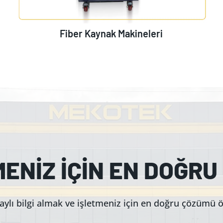
Fiber Kaynak Makineleri
MENİZ İÇİN EN DOĞRU
ylı bilgi almak ve işletmeniz için en doğru çözümü