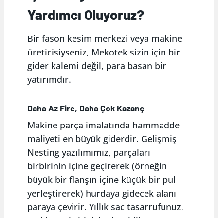
Yardımcı Oluyoruz?
Bir fason kesim merkezi veya makine
üreticisiyseniz, Mekotek sizin için bir
gider kalemi değil, para basan bir
yatırımdır.
Daha Az Fire, Daha Çok Kazanç
Makine parça imalatında hammadde
maliyeti en büyük giderdir. Gelişmiş
Nesting yazılımımız, parçaları
birbirinin içine geçirerek (örneğin
büyük bir flanşın içine küçük bir pul
yerleştirerek) hurdaya gidecek alanı
paraya çevirir. Yıllık sac tasarrufunuz,