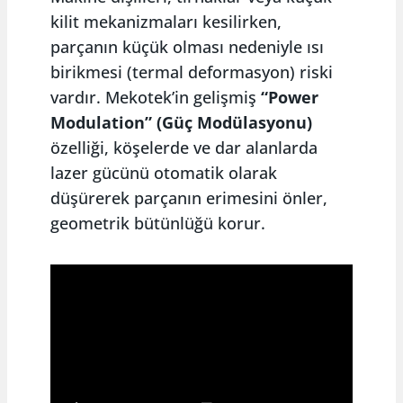
kilit mekanizmaları kesilirken,
parçanın küçük olması nedeniyle ısı
birikmesi (termal deformasyon) riski
vardır. Mekotek’in gelişmiş
“Power
Modulation” (Güç Modülasyonu)
özelliği, köşelerde ve dar alanlarda
lazer gücünü otomatik olarak
düşürerek parçanın erimesini önler,
geometrik bütünlüğü korur.