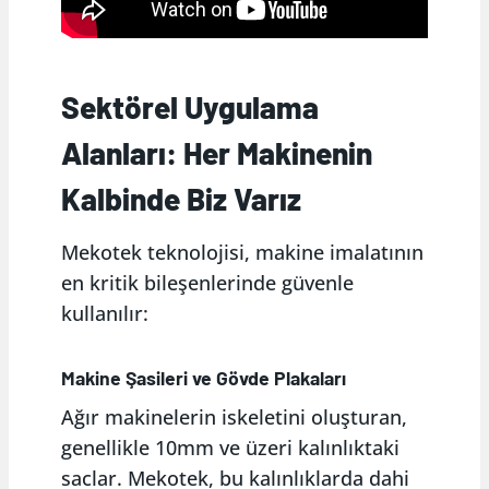
Sektörel Uygulama
Alanları: Her Makinenin
Kalbinde Biz Varız
Mekotek teknolojisi, makine imalatının
en kritik bileşenlerinde güvenle
kullanılır:
Makine Şasileri ve Gövde Plakaları
Ağır makinelerin iskeletini oluşturan,
genellikle 10mm ve üzeri kalınlıktaki
saclar. Mekotek, bu kalınlıklarda dahi