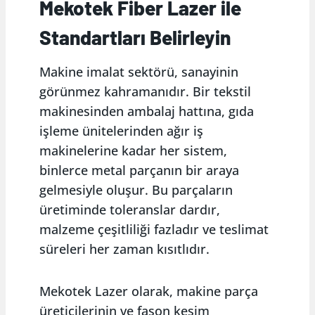
Mekotek Fiber Lazer ile
Standartları Belirleyin
Makine imalat sektörü, sanayinin
görünmez kahramanıdır. Bir tekstil
makinesinden ambalaj hattına, gıda
işleme ünitelerinden ağır iş
makinelerine kadar her sistem,
binlerce metal parçanın bir araya
gelmesiyle oluşur. Bu parçaların
üretiminde toleranslar dardır,
malzeme çeşitliliği fazladır ve teslimat
süreleri her zaman kısıtlıdır.
Mekotek Lazer olarak, makine parça
üreticilerinin ve fason kesim