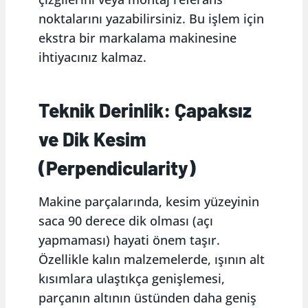
noktalarını yazabilirsiniz. Bu işlem için
ekstra bir markalama makinesine
ihtiyacınız kalmaz.
Teknik Derinlik: Çapaksız
ve Dik Kesim
(Perpendicularity)
Makine parçalarında, kesim yüzeyinin
saca 90 derece dik olması (açı
yapmaması) hayati önem taşır.
Özellikle kalın malzemelerde, ışının alt
kısımlara ulaştıkça genişlemesi,
parçanın altının üstünden daha geniş