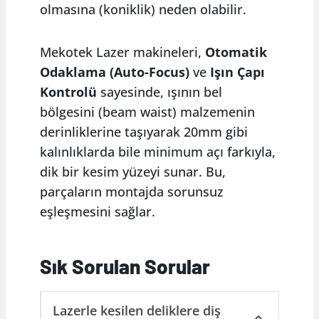
olmasına (koniklik) neden olabilir.
Mekotek Lazer makineleri,
Otomatik
Odaklama (Auto-Focus)
ve
Işın Çapı
Kontrolü
sayesinde, ışının bel
bölgesini (beam waist) malzemenin
derinliklerine taşıyarak 20mm gibi
kalınlıklarda bile minimum açı farkıyla,
dik bir kesim yüzeyi sunar. Bu,
parçaların montajda sorunsuz
eşleşmesini sağlar.
Sık Sorulan Sorular
Lazerle kesilen deliklere diş