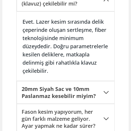
(klavuz) çekilebilir mi?
Evet. Lazer kesim sırasında delik
çeperinde oluşan sertleşme, fiber
teknolojisinde minimum
düzeydedir. Doğru parametrelerle
kesilen deliklere, matkapla
delinmiş gibi rahatlıkla klavuz
çekilebilir.
20mm Siyah Sac ve 10mm
Paslanmaz kesebilir miyim?
Fason kesim yapıyorum, her
gün farklı malzeme geliyor.
Ayar yapmak ne kadar sürer?