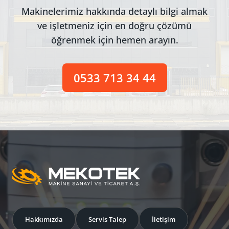
Makinelerimiz hakkında detaylı bilgi almak
ve işletmeniz için en doğru çözümü
öğrenmek için hemen arayın.
0533 713 34 44
Hakkımızda
Servis Talep
İletişim