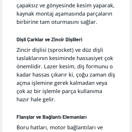
çapaksız ve gönyesinde kesim yaparak,
kaynak montaj aşamasında parçaların
birbirine tam oturmasını sağlar.
Dişli Çarklar ve Zincir Dişlileri
Zincir dişlisi (sprocket) ve düz dişli
taslaklarının kesiminde hassasiyet çok
önemlidir. Lazer kesim, diş formunu o
kadar hassas çıkarır ki, çoğu zaman diş
açma işlemine gerek kalmadan veya
çok az bir işlemle parça kullanıma
hazır hale gelir.
Flanşlar ve Bağlantı Elemanları
Boru hatları, motor bağlantıları ve