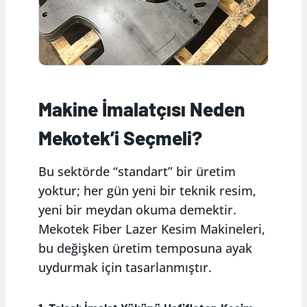
Makine İmalatçısı Neden
Mekotek’i Seçmeli?
Bu sektörde “standart” bir üretim
yoktur; her gün yeni bir teknik resim,
yeni bir meydan okuma demektir.
Mekotek Fiber Lazer Kesim Makineleri,
bu değişken üretim temposuna ayak
uydurmak için tasarlanmıştır.