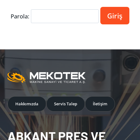
Parola:
Hakkımızda
Servis Talep
İletişim
ABKANT PRES VE