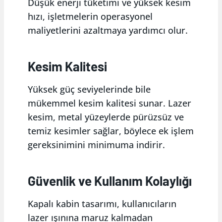
Düşük enerji tüketimi ve yüksek kesim
hızı, işletmelerin operasyonel
maliyetlerini azaltmaya yardımcı olur.
Kesim Kalitesi
Yüksek güç seviyelerinde bile
mükemmel kesim kalitesi sunar. Lazer
kesim, metal yüzeylerde pürüzsüz ve
temiz kesimler sağlar, böylece ek işlem
gereksinimini minimuma indirir.
Güvenlik ve Kullanım Kolaylığı
Kapalı kabin tasarımı, kullanıcıların
lazer ışınına maruz kalmadan