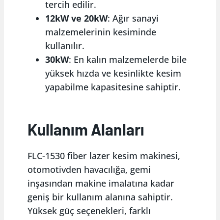
tercih edilir.
12kW ve 20kW
: Ağır sanayi
malzemelerinin kesiminde
kullanılır.
30kW
: En kalın malzemelerde bile
yüksek hızda ve kesinlikte kesim
yapabilme kapasitesine sahiptir.
Kullanım Alanları
FLC-1530 fiber lazer kesim makinesi,
otomotivden havacılığa, gemi
inşasından makine imalatına kadar
geniş bir kullanım alanına sahiptir.
Yüksek güç seçenekleri, farklı