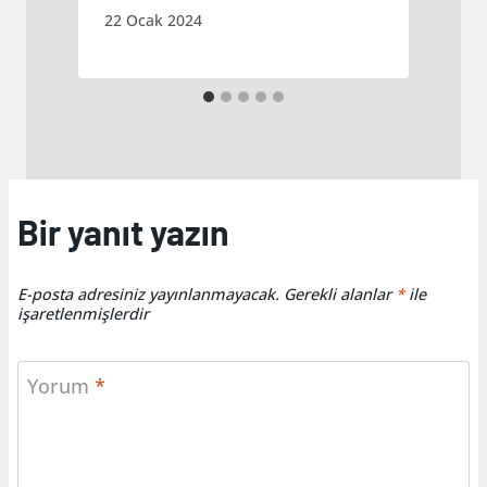
22 Ocak 2024
Bir yanıt yazın
E-posta adresiniz yayınlanmayacak.
Gerekli alanlar
*
ile
işaretlenmişlerdir
Yorum
*