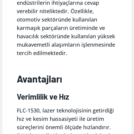
endüstrilerin ihtiyaçlarına cevap
verebilir niteliktedir. Özellikle,
otomotiv sektöründe kullanılan
karmaşık parçaların üretiminde ve
havacılık sektöründe kullanılan yüksek
mukavemetli alaşımların işlenmesinde
tercih edilmektedir.
Avantajları
Verimlilik ve Hız
FLC-1530, lazer teknolojisinin getirdiği
hız ve kesim hassasiyeti ile üretim
süreçlerini önemli ölçüde hızlandırır.