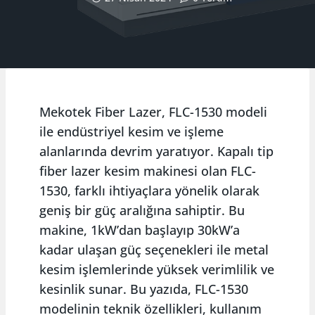
Mekotek Fiber Lazer, FLC-1530 modeli
ile endüstriyel kesim ve işleme
alanlarında devrim yaratıyor. Kapalı tip
fiber lazer kesim makinesi olan FLC-
1530, farklı ihtiyaçlara yönelik olarak
geniş bir güç aralığına sahiptir. Bu
makine, 1kW’dan başlayıp 30kW’a
kadar ulaşan güç seçenekleri ile metal
kesim işlemlerinde yüksek verimlilik ve
kesinlik sunar. Bu yazıda, FLC-1530
modelinin teknik özellikleri, kullanım