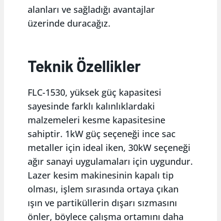
alanları ve sağladığı avantajlar
üzerinde duracağız.
Teknik Özellikler
FLC-1530, yüksek güç kapasitesi
sayesinde farklı kalınlıklardaki
malzemeleri kesme kapasitesine
sahiptir. 1kW güç seçeneği ince sac
metaller için ideal iken, 30kW seçeneği
ağır sanayi uygulamaları için uygundur.
Lazer kesim makinesinin kapalı tip
olması, işlem sırasında ortaya çıkan
ışın ve partiküllerin dışarı sızmasını
önler, böylece çalışma ortamını daha