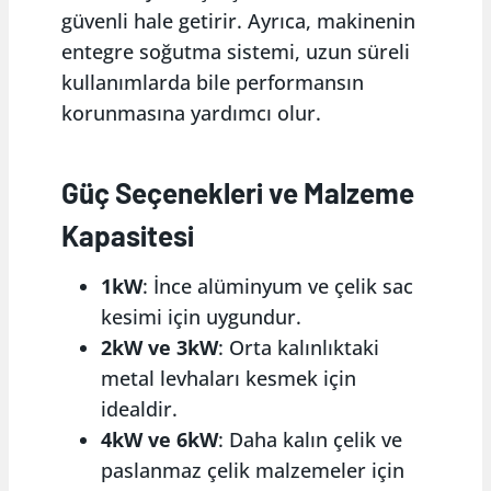
güvenli hale getirir. Ayrıca, makinenin
entegre soğutma sistemi, uzun süreli
kullanımlarda bile performansın
korunmasına yardımcı olur.
Güç Seçenekleri ve Malzeme
Kapasitesi
1kW
: İnce alüminyum ve çelik sac
kesimi için uygundur.
2kW ve 3kW
: Orta kalınlıktaki
metal levhaları kesmek için
idealdir.
4kW ve 6kW
: Daha kalın çelik ve
paslanmaz çelik malzemeler için